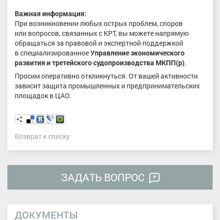
Важная информация:
При возникновении любых острых проблем, споров
или вопросов, связанных с КРТ, вы можете напрямую
обращаться за правовой и экспертной поддержкой
в специализированное
Управление экономического
развития и третейского судопроизводства МКПП(р)
.
Просим оперативно откликнуться. От вашей активности
зависит защита промышленных и предпринимательских
площадок в ЦАО.
Возврат к списку
ЗАДАТЬ ВОПРОС
ДОКУМЕНТЫ