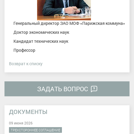
Генеральный директор ЗАО МОФ «Парижская коммуна»
Доктор экономических наук
Кандидат технических наук
Профессор
Возврат к списку
ЗАДАТЬ ВОПРОС
ДОКУМЕНТЫ
09 июня 2026
ТРЕХСТОРОННЕЕ СОГЛАШЕНИЕ