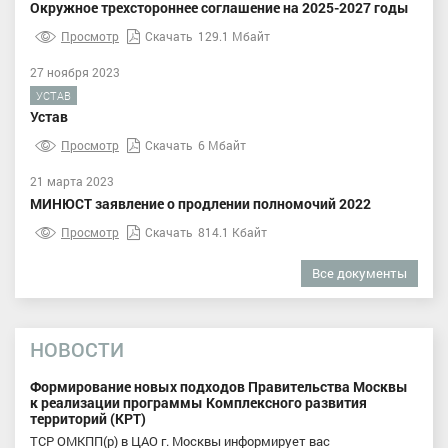
Окружное трехстороннее соглашение на 2025-2027 годы
Просмотр
Скачать
129.1 Мбайт
27 ноября 2023
УСТАВ
Устав
Просмотр
Скачать
6 Мбайт
21 марта 2023
МИНЮСТ заявление о продлении полномочий 2022
Просмотр
Скачать
814.1 Кбайт
Все документы
НОВОСТИ
Формирование новых подходов Правительства Москвы
к реализации программы Комплексного развития
территорий (КРТ)
ТСР ОМКПП(р) в ЦАО г. Москвы информирует вас