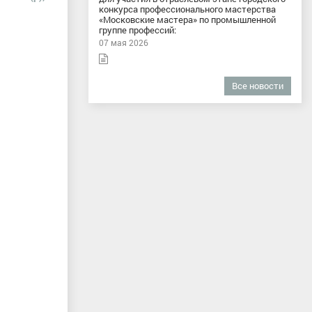
конкурса профессионального мастерства
«Московские мастера» по промышленной
группе профессий:
07 мая 2026
Все новости