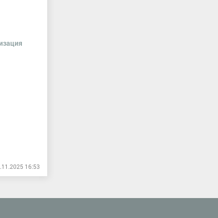
низация
.11.2025 16:53