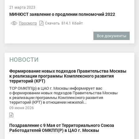
21 марта 2023
МИНЮСТ заявление о продлении полномочий 2022
Просмотр
Скачать
814.1 Кбайт
Все документы
НОВОСТИ
Формирование новых подходов Правительства Москвы
к реализации программы Комплексного развития
территорий (КРТ)
ТСР ОМКПП(р) в ЦАО г. Москвы информирует вас
о формировании новых подходов Правительства Москвы
к реализации программы Комплексного развития
территорий (КРТ) в отношении нежилой...
09 июня 2026
Поздравление с 9 Мая от Территориального Союза
Работодателей ОМКПП(Р) в ЦАО г. Москвы