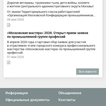
Дорогие ветераны, труженики тыла, дети войны, коллеги
и жители Центрального административного округа Москвы!
От имени Территориального союза работодателей
«Организация Московской Конфедерации промышленников...
08 мая 2026
«Московские мастера» 2026: Открыт прием заявок
по промышленной группе профессий
В апреле 2026 года стартовал сбор заявок для участия
в отраслевом этапе городского конкурса профессионального
мастерства «Московские мастера» по промышленной группе
профессий:
07 мая 2026
Все новости
Информация
Объединение
Официальные документы
Контакты