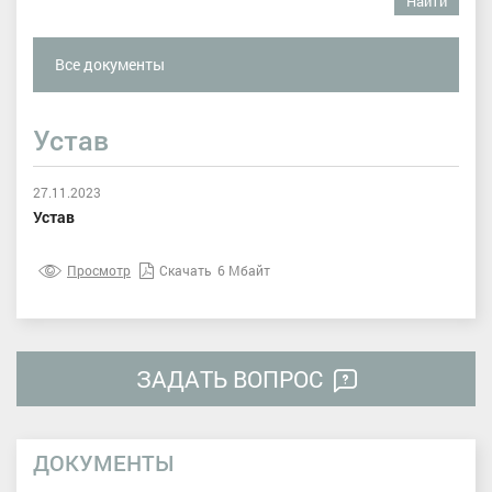
Найти
Все документы
Устав
27.11.2023
Устав
Просмотр
Скачать
6 Мбайт
ЗАДАТЬ ВОПРОС
ДОКУМЕНТЫ