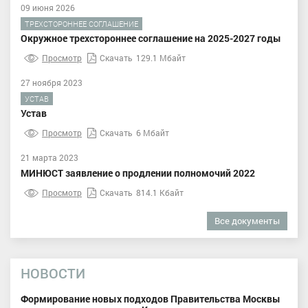
09 июня 2026
ТРЕХСТОРОННЕЕ СОГЛАШЕНИЕ
Окружное трехстороннее соглашение на 2025-2027 годы
Просмотр
Скачать
129.1 Мбайт
27 ноября 2023
УСТАВ
Устав
Просмотр
Скачать
6 Мбайт
21 марта 2023
МИНЮСТ заявление о продлении полномочий 2022
Просмотр
Скачать
814.1 Кбайт
Все документы
НОВОСТИ
Формирование новых подходов Правительства Москвы