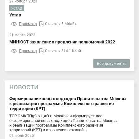
27 ноября 2023
УСТАВ
Устав
Просмотр
Скачать
6 Мбайт
21 марта 2023
МИНЮСТ заявление о продлении полномочий 2022
Просмотр
Скачать
814.1 Кбайт
Все документы
НОВОСТИ
Формирование новых подходов Правительства Москвы
к реализации программы Комплексного развития
территорий (КРТ)
ТСР ОМКПП(р) в ЦАО г. Москвы информирует вас
о формировании новых подходов Правительства Москвы
к реализации программы Комплексного развития
территорий (КРТ) в отношении нежилой...
09 июня 2026