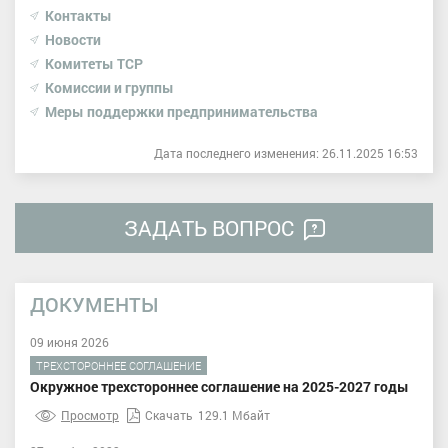
Контакты
Новости
Комитеты ТСР
Комиссии и группы
Меры поддержки предпринимательства
Дата последнего изменения: 26.11.2025 16:53
ЗАДАТЬ ВОПРОС
ДОКУМЕНТЫ
09 июня 2026
ТРЕХСТОРОННЕЕ СОГЛАШЕНИЕ
Окружное трехстороннее соглашение на 2025-2027 годы
Просмотр
Скачать
129.1 Мбайт