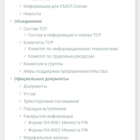
Информация для СМСП Союза
Новости
Объединение
Состав ТСР
Cостав и информация и членах ТСР
Комитеты ТСР
Комитет по информационным технологиям
Комитет по трудовым ресурсам
Комиссии и группы
Меры поддержки предпринимательства
Официальные документы
Документы
Устав
Трехстороннее соглашение
Порядок вступления
Раскрытие информации
Форма ОН-0001 Минюста РФ
Форма ОН-0002 Минюста РФ
Федеральные законы