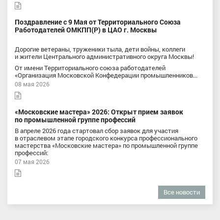
Поздравление с 9 Мая от Территориального Союза
Работодателей ОМКПП(Р) в ЦАО г. Москвы
Дорогие ветераны, труженики тыла, дети войны, коллеги
и жители Центрального административного округа Москвы!
От имени Территориального союза работодателей
«Организация Московской Конфедерации промышленников...
08 мая 2026
«Московские мастера» 2026: Открыт прием заявок
по промышленной группе профессий
В апреле 2026 года стартовал сбор заявок для участия
в отраслевом этапе городского конкурса профессионального
мастерства «Московские мастера» по промышленной группе
профессий:
07 мая 2026
Все новости