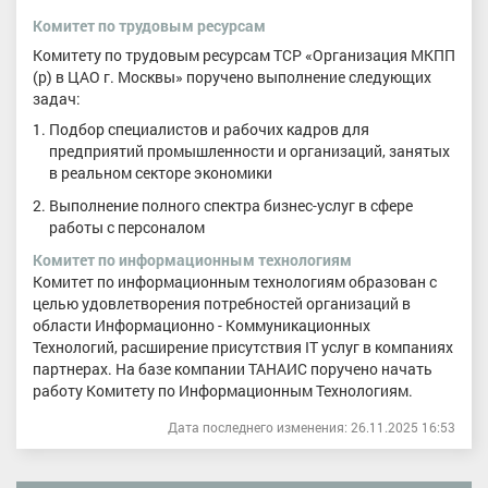
Комитет по трудовым ресурсам
Комитету по трудовым ресурсам ТСР «Организация МКПП
(р) в ЦАО г. Москвы» поручено выполнение следующих
задач:
Подбор специалистов и рабочих кадров для
предприятий промышленности и организаций, занятых
в реальном секторе экономики
Выполнение полного спектра бизнес-услуг в сфере
работы с персоналом
Комитет по информационным технологиям
Комитет по информационным технологиям образован с
целью удовлетворения потребностей организаций в
области Информационно - Коммуникационных
Технологий, расширение присутствия IT услуг в компаниях
партнерах. На базе компании ТАНАИС поручено начать
работу Комитету по Информационным Технологиям.
Дата последнего изменения: 26.11.2025 16:53