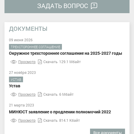
ЗАДАТЬ ВОПРОС
ДОКУМЕНТЫ
09 июня 2026
ТРЕХСТОРОННЕЕ СОГЛАШЕНИЕ
Окружное трехстороннее соглашение на 2025-2027 годы
Просмотр
Скачать
129.1 Мбайт
27 ноября 2023
УСТАВ
Устав
Просмотр
Скачать
6 Мбайт
21 марта 2023
МИНЮСТ заявление о продлении полномочий 2022
Просмотр
Скачать
814.1 Кбайт
Все документы